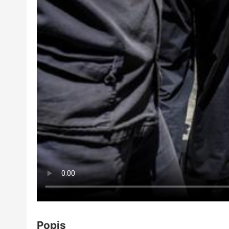
Popis