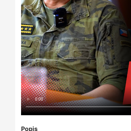
Popis